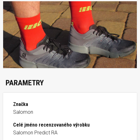
PARAMETRY
Značka
Salomon
Celé jméno recenzovaného výrobku
Salomon Predict RA