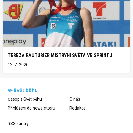
TEREZA RAUTURIER MISTRYNÍ SVĚTA VE SPRINTU
12. 7. 2026
Časopis Svět běhu
O nás
Přihlášení do newsletteru
Redakce
RSS kanály