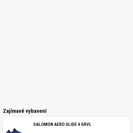
Zajímavé vybavení
SALOMON AERO GLIDE 4 GRVL