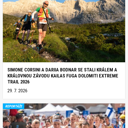
SIMONE CORSINI A DARIIA BODNAR SE STALI KRÁLEM A
KRÁLOVNOU ZÁVODU KAILAS FUGA DOLOMITI EXTREME
TRAIL 2026
29. 7. 2026
REPORTÁŽE