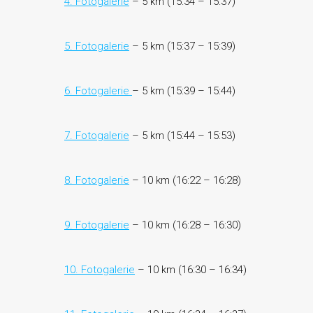
4. Fotogalerie
– 5 km (15:34 – 15:37)
5. Fotogalerie
– 5 km (15:37 – 15:39)
6. Fotogalerie
– 5 km (15:39 – 15:44)
7. Fotogalerie
– 5 km (15:44 – 15:53)
8. Fotogalerie
– 10 km (16:22 – 16:28)
9. Fotogalerie
– 10 km (16:28 – 16:30)
10. Fotogalerie
– 10 km (16:30 – 16:34)