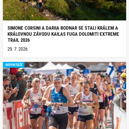
SIMONE CORSINI A DARIIA BODNAR SE STALI KRÁLEM A
KRÁLOVNOU ZÁVODU KAILAS FUGA DOLOMITI EXTREME
TRAIL 2026
29. 7. 2026
REPORTÁŽE