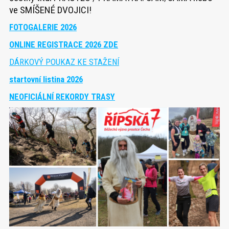
ve SMÍŠENÉ DVOJICI!
FOTOGALERIE 2026
ONLINE REGISTRACE 2026 ZDE
DÁRKOVÝ POUKAZ KE STAŽENÍ
startovní listina 2026
NEOFICIÁLNÍ REKORDY TRASY