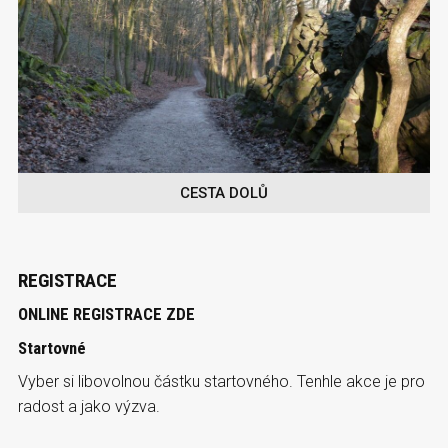
CESTA DOLŮ
REGISTRACE
ONLINE REGISTRACE ZDE
Startovné
Vyber si libovolnou částku startovného. Tenhle akce je pro
radost a jako výzva.