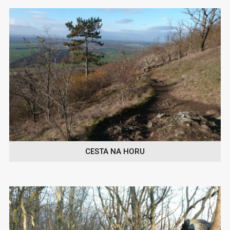
CESTA NA HORU