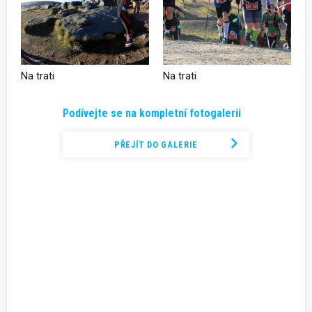
Na trati
Na trati
Podívejte se na kompletní fotogalerii
PŘEJÍT DO GALERIE