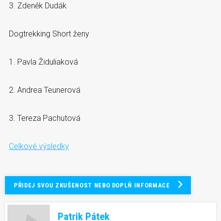
3. Zdeněk Dudák
Dogtrekking Short ženy
1. Pavla Židuliaková
2. Andrea Teunerová
3. Tereza Pachutová
Celkové výsledky
PŘIDEJ SVOU ZKUŠENOST NEBO DOPLŇ INFORMACE
Patrik Pátek