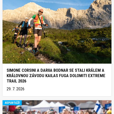
SIMONE CORSINI A DARIIA BODNAR SE STALI KRÁLEM A
KRÁLOVNOU ZÁVODU KAILAS FUGA DOLOMITI EXTREME
TRAIL 2026
29. 7. 2026
REPORTÁŽE