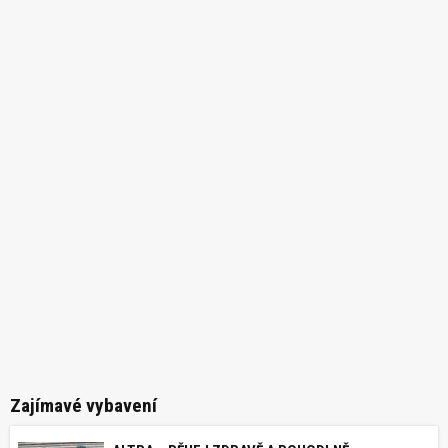
Zajímavé vybavení