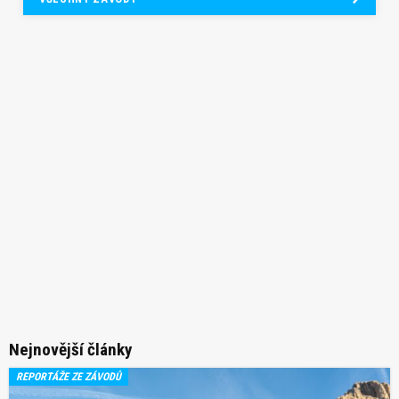
Nejnovější články
REPORTÁŽE ZE ZÁVODŮ