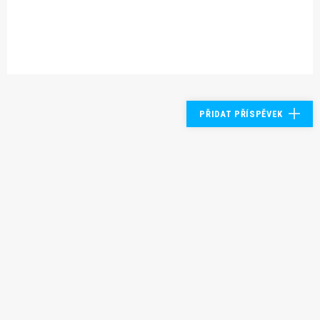
PŘIDAT PŘÍSPĚVEK