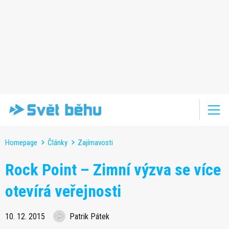
Homepage
Články
Zajímavosti
Rock Point – Zimní výzva se více
otevírá veřejnosti
10. 12. 2015
Patrik Pátek