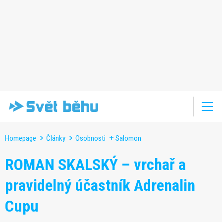
Homepage
Články
Osobnosti
Salomon
ROMAN SKALSKÝ – vrchař a
pravidelný účastník Adrenalin
Cupu