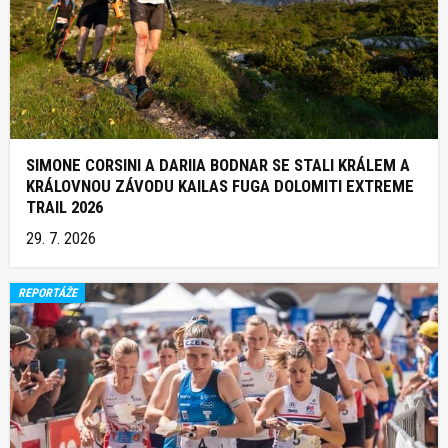
SIMONE CORSINI A DARIIA BODNAR SE STALI KRÁLEM A
KRÁLOVNOU ZÁVODU KAILAS FUGA DOLOMITI EXTREME
TRAIL 2026
29. 7. 2026
REPORTÁŽE