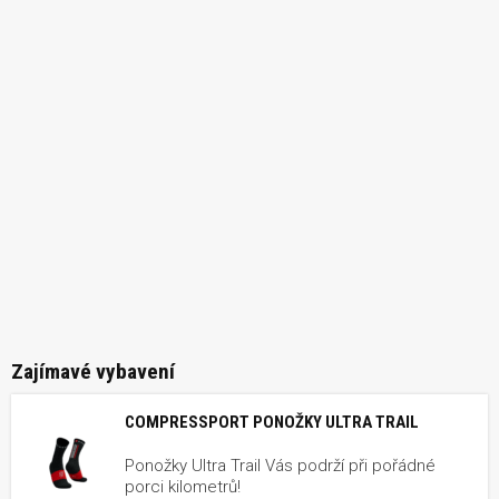
Zajímavé vybavení
COMPRESSPORT PONOŽKY ULTRA TRAIL
Ponožky Ultra Trail Vás podrží při pořádné
porci kilometrů!