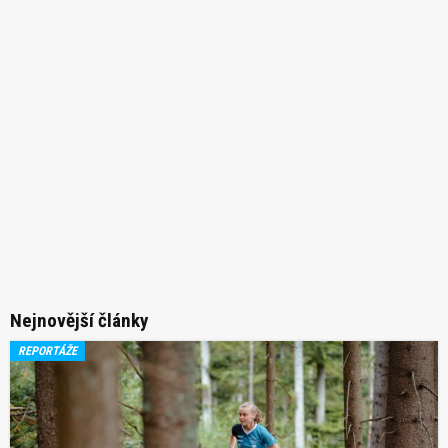
Nejnovější články
REPORTÁŽE