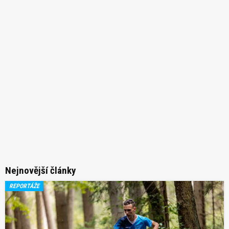
Nejnovější články
REPORTÁŽE