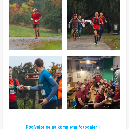
Podívejte se na kompletní fotogalerii