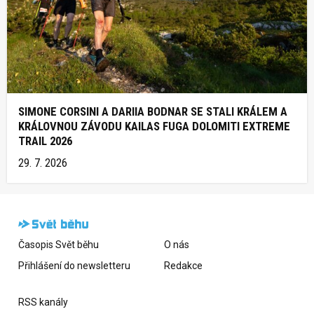
SIMONE CORSINI A DARIIA BODNAR SE STALI KRÁLEM A
KRÁLOVNOU ZÁVODU KAILAS FUGA DOLOMITI EXTREME
TRAIL 2026
29. 7. 2026
Časopis Svět běhu
O nás
Přihlášení do newsletteru
Redakce
RSS kanály