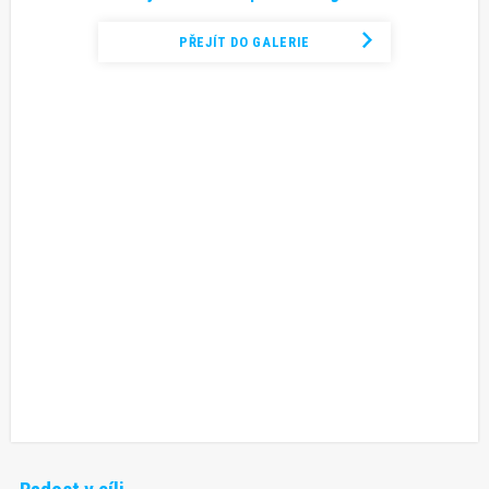
PŘEJÍT DO GALERIE