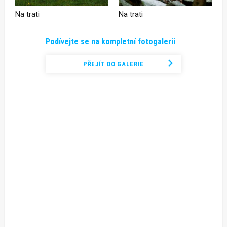
Na trati
Na trati
Podívejte se na kompletní fotogalerii
PŘEJÍT DO GALERIE