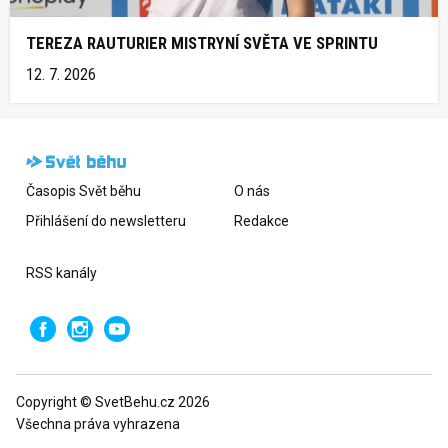
TEREZA RAUTURIER MISTRYNÍ SVĚTA VE SPRINTU
12. 7. 2026
Časopis Svět běhu
O nás
Přihlášení do newsletteru
Redakce
RSS kanály
Copyright © SvetBehu.cz 2026
Všechna práva vyhrazena