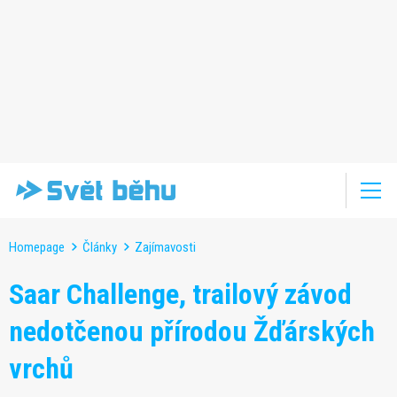
Homepage
Články
Zajímavosti
Saar Challenge, trailový závod
nedotčenou přírodou Žďárských
vrchů