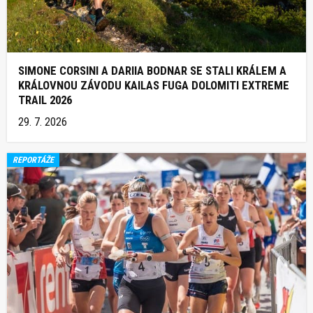
SIMONE CORSINI A DARIIA BODNAR SE STALI KRÁLEM A
KRÁLOVNOU ZÁVODU KAILAS FUGA DOLOMITI EXTREME
TRAIL 2026
29. 7. 2026
REPORTÁŽE