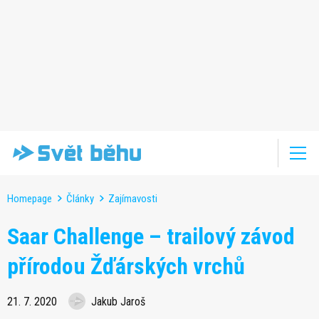
Homepage
Články
Zajímavosti
Saar Challenge – trailový závod
přírodou Žďárských vrchů
21. 7. 2020
Jakub Jaroš