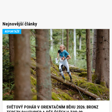
Nejnovější články
REPORTÁŽE
SVĚTOVÝ POHÁR V ORIENTAČNÍM BĚHU 2026: BRONZ