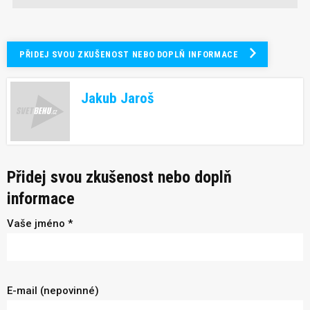
PŘIDEJ SVOU ZKUŠENOST NEBO DOPLŇ INFORMACE
Jakub Jaroš
Přidej svou zkušenost nebo doplň
informace
Vaše jméno *
E-mail (nepovinné)