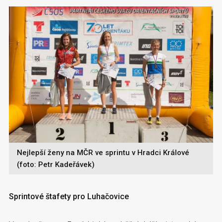
Nejlepší ženy na MČR ve sprintu v Hradci Králové
(foto: Petr Kadeřávek)
Sprintové štafety pro Luhačovice