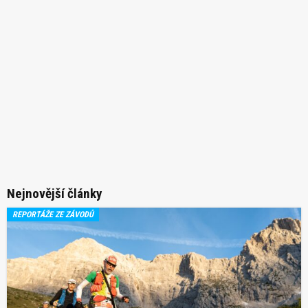
Nejnovější články
REPORTÁŽE ZE ZÁVODŮ