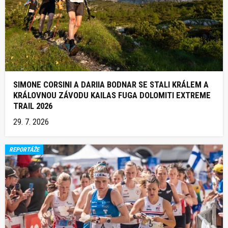
SIMONE CORSINI A DARIIA BODNAR SE STALI KRÁLEM A
KRÁLOVNOU ZÁVODU KAILAS FUGA DOLOMITI EXTREME
TRAIL 2026
29. 7. 2026
REPORTÁŽE