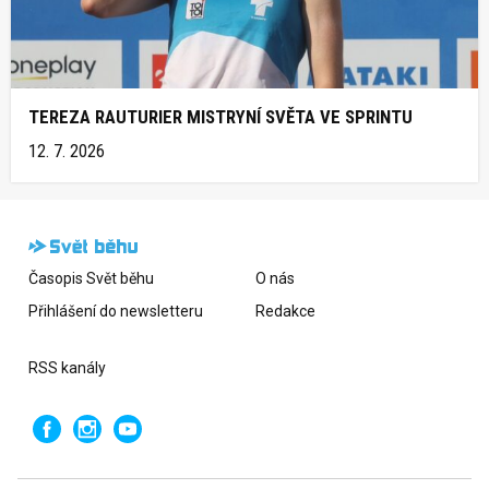
TEREZA RAUTURIER MISTRYNÍ SVĚTA VE SPRINTU
12. 7. 2026
Časopis Svět běhu
O nás
Přihlášení do newsletteru
Redakce
RSS kanály