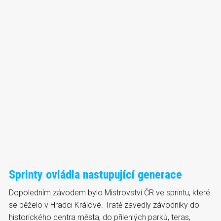
Sprinty ovládla nastupující generace
Dopoledním závodem bylo Mistrovství ČR ve sprintu, které
se běželo v Hradci Králové. Tratě zavedly závodníky do
historického centra města, do přilehlých parků, teras,