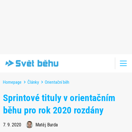
Homepage
Články
Orientační běh
Sprintové tituly v orientačním
běhu pro rok 2020 rozdány
7. 9. 2020
Matěj Burda