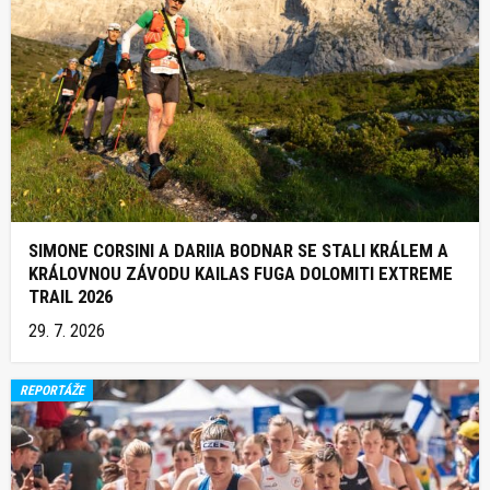
SIMONE CORSINI A DARIIA BODNAR SE STALI KRÁLEM A
KRÁLOVNOU ZÁVODU KAILAS FUGA DOLOMITI EXTREME
TRAIL 2026
29. 7. 2026
REPORTÁŽE