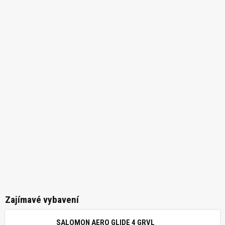
Zajímavé vybavení
SALOMON AERO GLIDE 4 GRVL