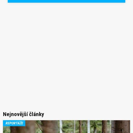
Nejnovější články
REPORTÁŽE