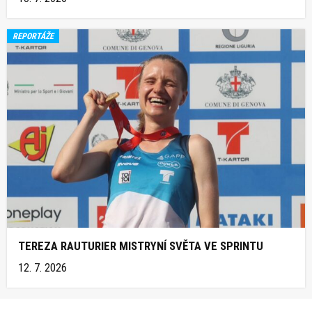
REPORTÁŽE
TEREZA RAUTURIER MISTRYNÍ SVĚTA VE SPRINTU
12. 7. 2026