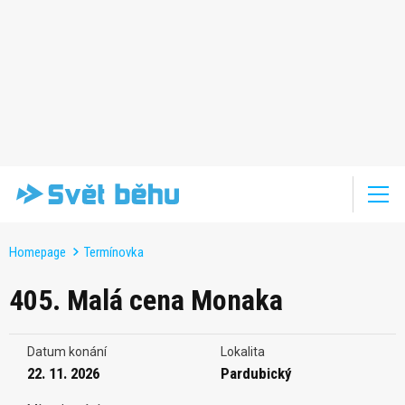
Homepage
Termínovka
405. Malá cena Monaka
Datum konání
Lokalita
22. 11. 2026
Pardubický