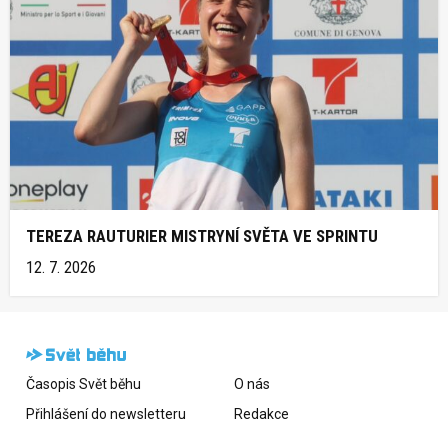
TEREZA RAUTURIER MISTRYNÍ SVĚTA VE SPRINTU
12. 7. 2026
Časopis Svět běhu
O nás
Přihlášení do newsletteru
Redakce