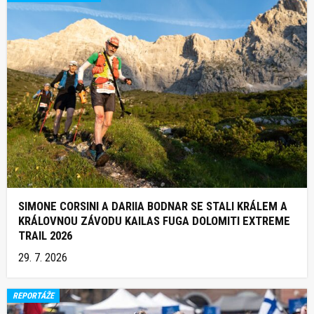
SIMONE CORSINI A DARIIA BODNAR SE STALI KRÁLEM A
KRÁLOVNOU ZÁVODU KAILAS FUGA DOLOMITI EXTREME
TRAIL 2026
29. 7. 2026
REPORTÁŽE