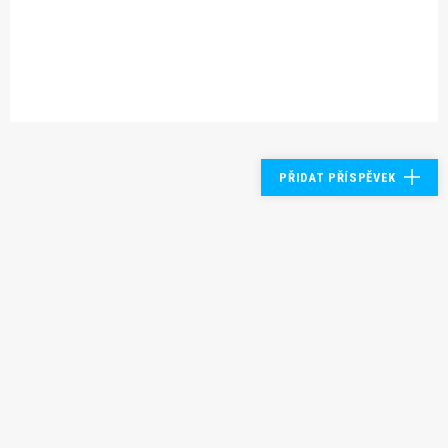
PŘIDAT PŘÍSPĚVEK