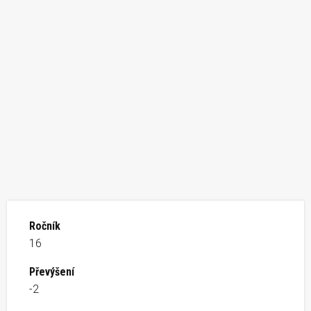
Ročník
16
Převýšení
-2