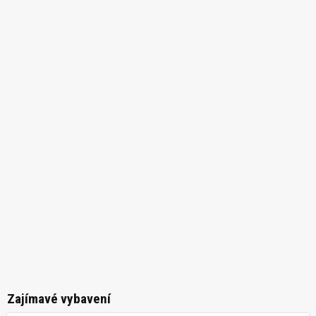
Zajímavé vybavení