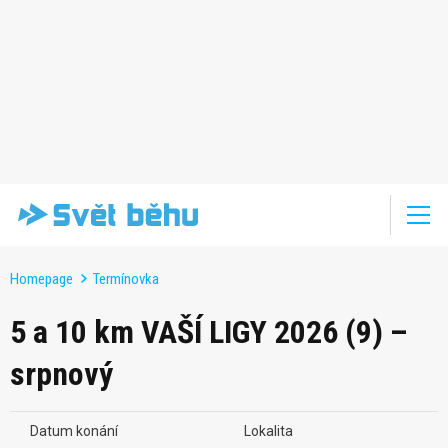
Homepage
Termínovka
5 a 10 km VAŠÍ LIGY 2026 (9) –
srpnový
Datum konání
Lokalita