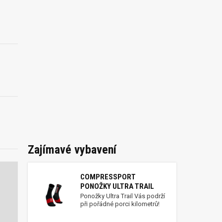
Zajímavé vybavení
COMPRESSPORT
PONOŽKY ULTRA TRAIL
Ponožky Ultra Trail Vás podrží
při pořádné porci kilometrů!