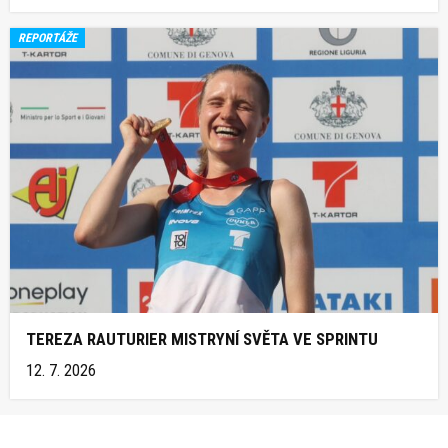
REPORTÁŽE
TEREZA RAUTURIER MISTRYNÍ SVĚTA VE SPRINTU
12. 7. 2026