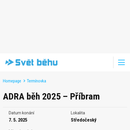
Homepage
Termínovka
ADRA běh 2025 – Příbram
Datum konání
Lokalita
7. 5. 2025
Středočeský