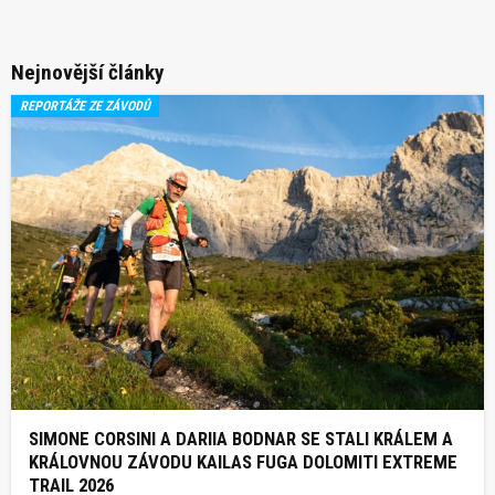
Nejnovější články
REPORTÁŽE ZE ZÁVODŮ
SIMONE CORSINI A DARIIA BODNAR SE STALI KRÁLEM A
KRÁLOVNOU ZÁVODU KAILAS FUGA DOLOMITI EXTREME
TRAIL 2026