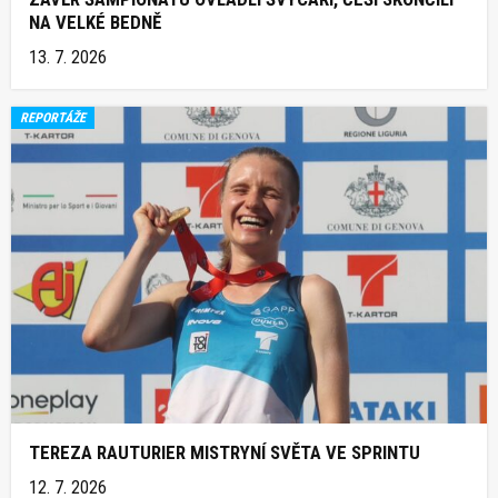
NA VELKÉ BEDNĚ
13. 7. 2026
REPORTÁŽE
TEREZA RAUTURIER MISTRYNÍ SVĚTA VE SPRINTU
12. 7. 2026