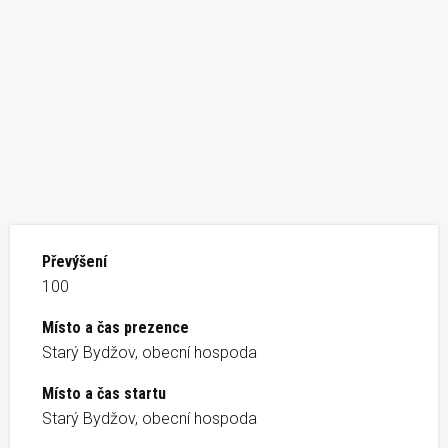
Převýšení
100
Místo a čas prezence
Starý Bydžov, obecní hospoda
Místo a čas startu
Starý Bydžov, obecní hospoda