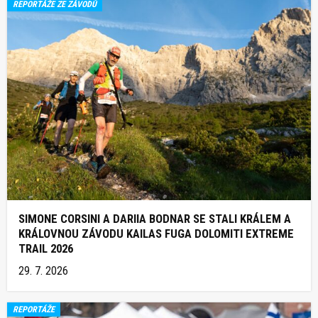
REPORTÁŽE ZE ZÁVODŮ
SIMONE CORSINI A DARIIA BODNAR SE STALI KRÁLEM A
KRÁLOVNOU ZÁVODU KAILAS FUGA DOLOMITI EXTREME
TRAIL 2026
29. 7. 2026
REPORTÁŽE