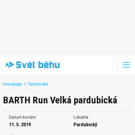
Homepage
Termínovka
BARTH Run Velká pardubická
Datum konání
Lokalita
11. 5. 2019
Pardubický