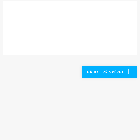
PŘIDAT PŘÍSPĚVEK