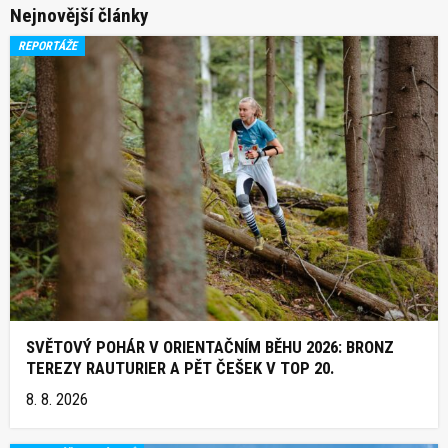
Nejnovější články
REPORTÁŽE
SVĚTOVÝ POHÁR V ORIENTAČNÍM BĚHU 2026: BRONZ
TEREZY RAUTURIER A PĚT ČEŠEK V TOP 20.
8. 8. 2026