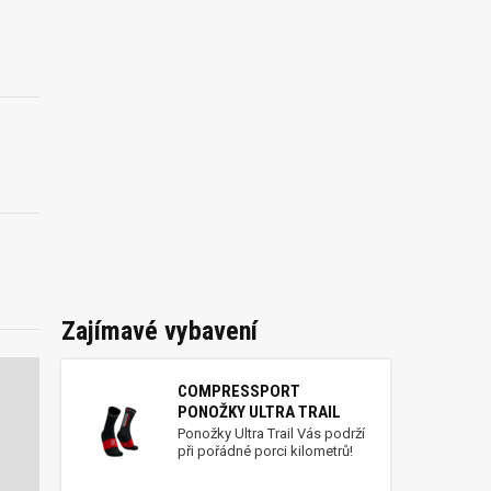
Zajímavé vybavení
COMPRESSPORT
PONOŽKY ULTRA TRAIL
Ponožky Ultra Trail Vás podrží
při pořádné porci kilometrů!