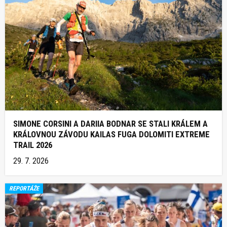
SIMONE CORSINI A DARIIA BODNAR SE STALI KRÁLEM A
KRÁLOVNOU ZÁVODU KAILAS FUGA DOLOMITI EXTREME
TRAIL 2026
29. 7. 2026
REPORTÁŽE