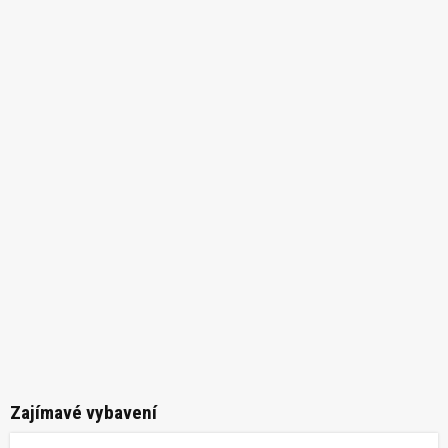
Zajímavé vybavení