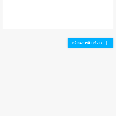
PŘIDAT PŘÍSPĚVEK