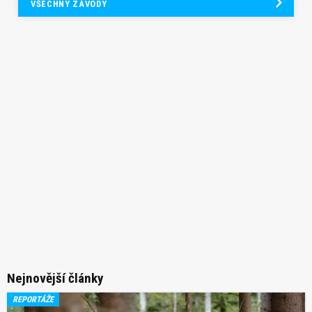
VŠECHNY ZÁVODY
Nejnovější články
REPORTÁŽE