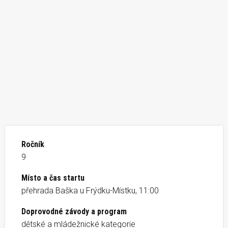
Ročník
9
Místo a čas startu
přehrada Baška u Frýdku-Místku, 11:00
Doprovodné závody a program
dětské a mládežnické kategorie