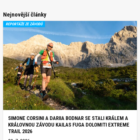
Nejnovější články
REPORTÁŽE ZE ZÁVODŮ
SIMONE CORSINI A DARIIA BODNAR SE STALI KRÁLEM A
KRÁLOVNOU ZÁVODU KAILAS FUGA DOLOMITI EXTREME
TRAIL 2026