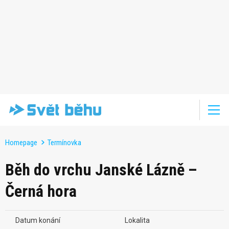
Homepage
Termínovka
Běh do vrchu Janské Lázně –
Černá hora
Datum konání
Lokalita