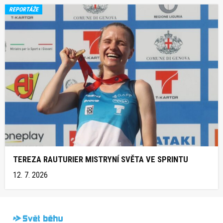
REPORTÁŽE
TEREZA RAUTURIER MISTRYNÍ SVĚTA VE SPRINTU
12. 7. 2026