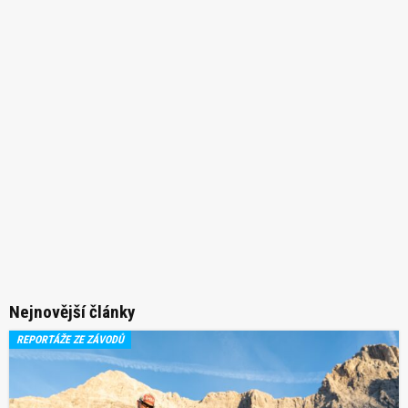
Nejnovější články
REPORTÁŽE ZE ZÁVODŮ