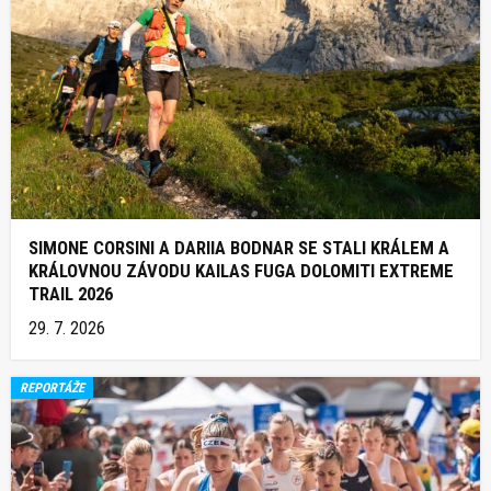
SIMONE CORSINI A DARIIA BODNAR SE STALI KRÁLEM A
KRÁLOVNOU ZÁVODU KAILAS FUGA DOLOMITI EXTREME
TRAIL 2026
29. 7. 2026
REPORTÁŽE