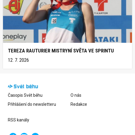
TEREZA RAUTURIER MISTRYNÍ SVĚTA VE SPRINTU
12. 7. 2026
Časopis Svět běhu
O nás
Přihlášení do newsletteru
Redakce
RSS kanály