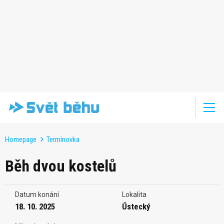
Homepage
Termínovka
Běh dvou kostelů
Datum konání
Lokalita
18. 10. 2025
Ústecký