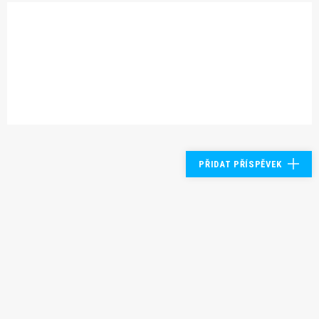
PŘIDAT PŘÍSPĚVEK