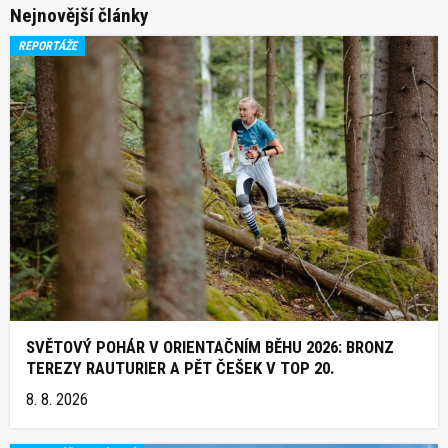
Nejnovější články
REPORTÁŽE
SVĚTOVÝ POHÁR V ORIENTAČNÍM BĚHU 2026: BRONZ
TEREZY RAUTURIER A PĚT ČEŠEK V TOP 20.
8. 8. 2026