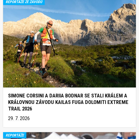
REPORTÁŽE ZE ZÁVODŮ
SIMONE CORSINI A DARIIA BODNAR SE STALI KRÁLEM A
KRÁLOVNOU ZÁVODU KAILAS FUGA DOLOMITI EXTREME
TRAIL 2026
29. 7. 2026
REPORTÁŽE