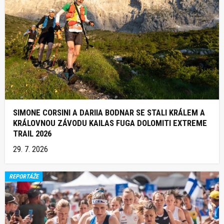
SIMONE CORSINI A DARIIA BODNAR SE STALI KRÁLEM A
KRÁLOVNOU ZÁVODU KAILAS FUGA DOLOMITI EXTREME
TRAIL 2026
29. 7. 2026
REPORTÁŽE