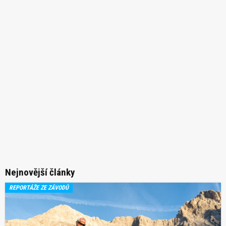
Nejnovější články
REPORTÁŽE ZE ZÁVODŮ