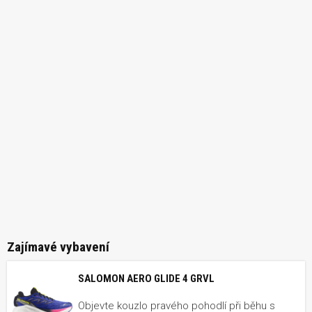
Zajímavé vybavení
SALOMON AERO GLIDE 4 GRVL
Objevte kouzlo pravého pohodlí při běhu s