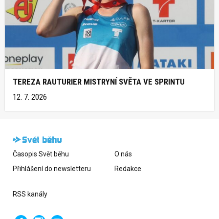
TEREZA RAUTURIER MISTRYNÍ SVĚTA VE SPRINTU
12. 7. 2026
Časopis Svět běhu
O nás
Přihlášení do newsletteru
Redakce
RSS kanály