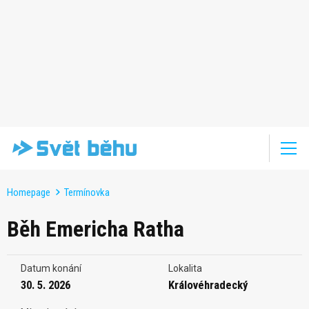
Homepage
Termínovka
Běh Emericha Ratha
Datum konání
Lokalita
30. 5. 2026
Královéhradecký