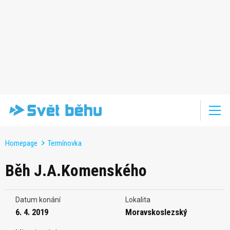
Homepage
Termínovka
Běh J.A.Komenského
Datum konání
Lokalita
6. 4. 2019
Moravskoslezský