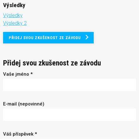
Výsledky
Výsledky
Výsledky 2
PŘIDEJ SVOU ZKUŠENOST ZE ZÁVODU
Přidej svou zkušenost ze závodu
Vaše jméno *
E-mail (nepovinné)
Váš příspěvek *