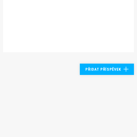
PŘIDAT PŘÍSPĚVEK