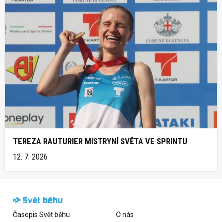
TEREZA RAUTURIER MISTRYNÍ SVĚTA VE SPRINTU
12. 7. 2026
Časopis Svět běhu
O nás