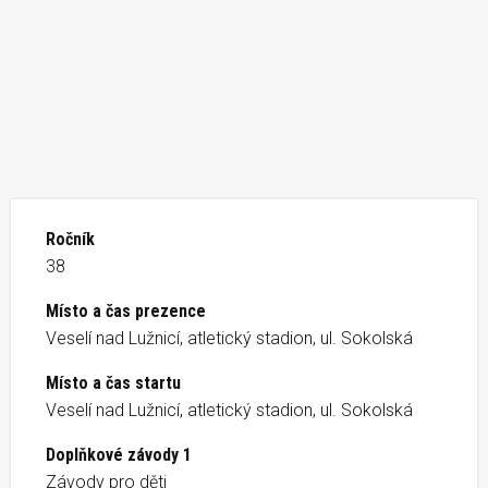
Ročník
38
Místo a čas prezence
Veselí nad Lužnicí, atletický stadion, ul. Sokolská
Místo a čas startu
Veselí nad Lužnicí, atletický stadion, ul. Sokolská
Doplňkové závody 1
Závody pro děti