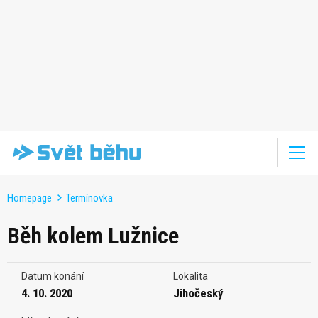
Homepage
Termínovka
Běh kolem Lužnice
Datum konání
Lokalita
4. 10. 2020
Jihočeský