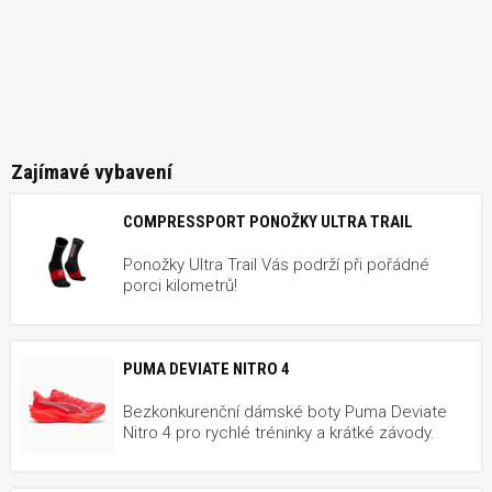
Zajímavé vybavení
COMPRESSPORT PONOŽKY ULTRA TRAIL
Ponožky Ultra Trail Vás podrží při pořádné
porci kilometrů!
PUMA DEVIATE NITRO 4
Bezkonkurenční dámské boty Puma Deviate
Nitro 4 pro rychlé tréninky a krátké závody.