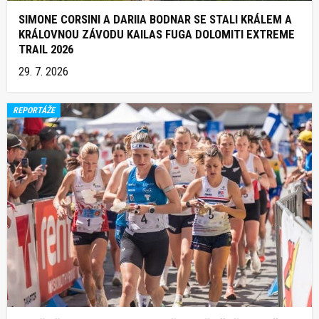
SIMONE CORSINI A DARIIA BODNAR SE STALI KRÁLEM A
KRÁLOVNOU ZÁVODU KAILAS FUGA DOLOMITI EXTREME
TRAIL 2026
29. 7. 2026
REPORTÁŽE