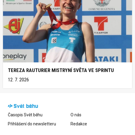
TEREZA RAUTURIER MISTRYNÍ SVĚTA VE SPRINTU
12. 7. 2026
Časopis Svět běhu
O nás
Přihlášení do newsletteru
Redakce