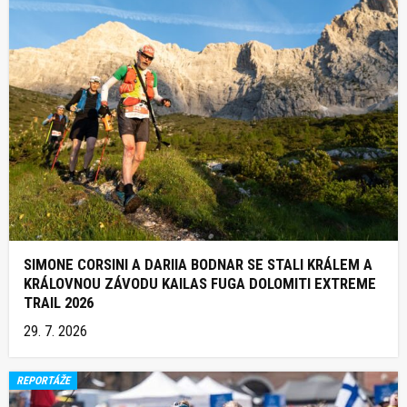
SIMONE CORSINI A DARIIA BODNAR SE STALI KRÁLEM A
KRÁLOVNOU ZÁVODU KAILAS FUGA DOLOMITI EXTREME
TRAIL 2026
29. 7. 2026
REPORTÁŽE