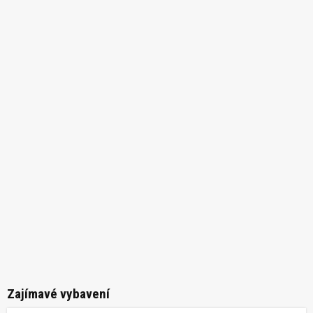
Zajímavé vybavení