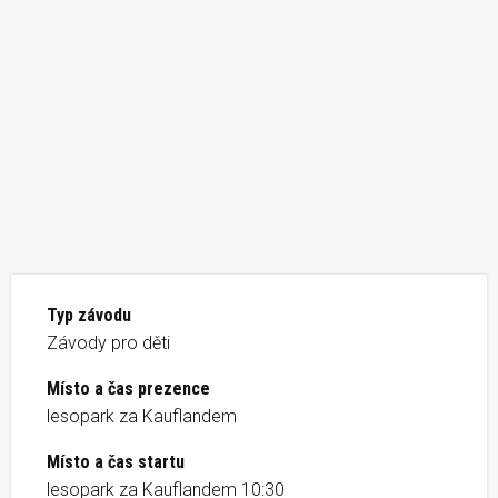
Typ závodu
Závody pro děti
Místo a čas prezence
lesopark za Kauflandem
Místo a čas startu
lesopark za Kauflandem 10:30