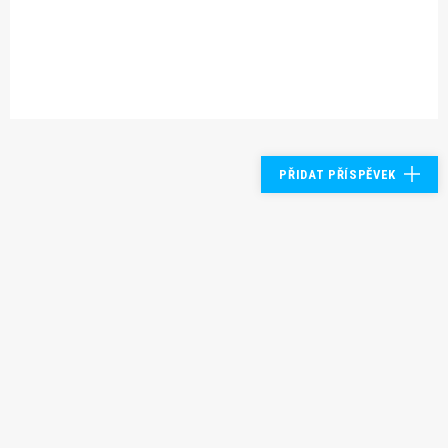
PŘIDAT PŘÍSPĚVEK