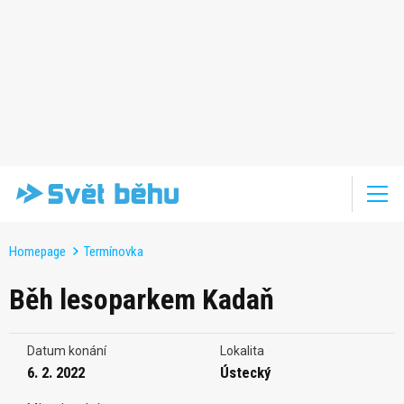
Homepage
Termínovka
Běh lesoparkem Kadaň
Datum konání
Lokalita
6. 2. 2022
Ústecký