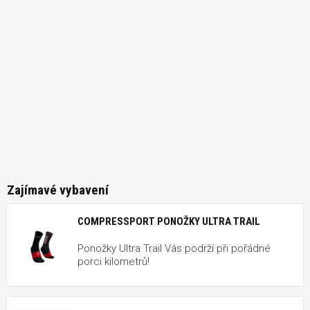
Zajímavé vybavení
COMPRESSPORT PONOŽKY ULTRA TRAIL
Ponožky Ultra Trail Vás podrží při pořádné
porci kilometrů!