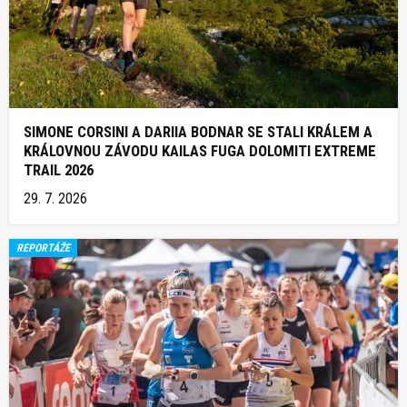
SIMONE CORSINI A DARIIA BODNAR SE STALI KRÁLEM A
KRÁLOVNOU ZÁVODU KAILAS FUGA DOLOMITI EXTREME
TRAIL 2026
29. 7. 2026
REPORTÁŽE