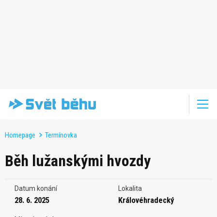
Homepage
Termínovka
Běh lužanskými hvozdy
Datum konání
Lokalita
28. 6. 2025
Královéhradecký