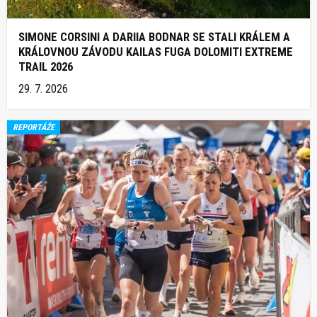
SIMONE CORSINI A DARIIA BODNAR SE STALI KRÁLEM A
KRÁLOVNOU ZÁVODU KAILAS FUGA DOLOMITI EXTREME
TRAIL 2026
29. 7. 2026
REPORTÁŽE