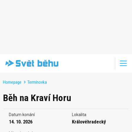
Homepage
Termínovka
Běh na Kraví Horu
Datum konání
Lokalita
14. 10. 2026
Královéhradecký