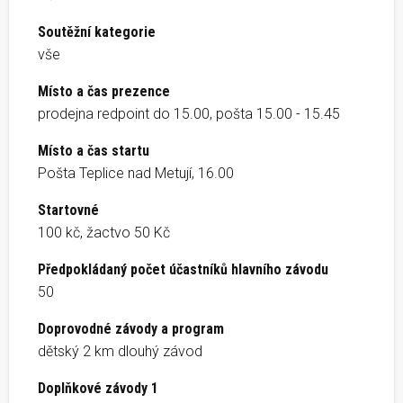
Soutěžní kategorie
vše
Místo a čas prezence
prodejna redpoint do 15.00, pošta 15.00 - 15.45
Místo a čas startu
Pošta Teplice nad Metují, 16.00
Startovné
100 kč, žactvo 50 Kč
Předpokládaný počet účastníků hlavního závodu
50
Doprovodné závody a program
dětský 2 km dlouhý závod
Doplňkové závody 1