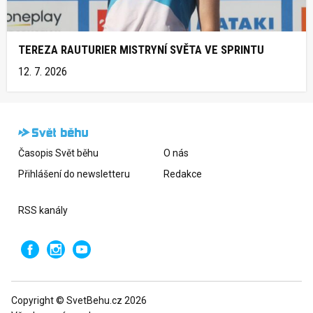
TEREZA RAUTURIER MISTRYNÍ SVĚTA VE SPRINTU
12. 7. 2026
Časopis Svět běhu
O nás
Přihlášení do newsletteru
Redakce
RSS kanály
Copyright © SvetBehu.cz 2026