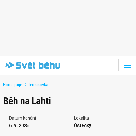
Homepage
Termínovka
Běh na Lahti
Datum konání
Lokalita
6. 9. 2025
Ústecký