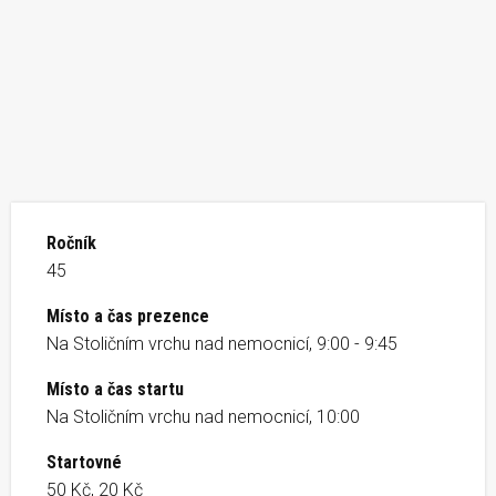
Ročník
45
Místo a čas prezence
Na Stoličním vrchu nad nemocnicí, 9:00 - 9:45
Místo a čas startu
Na Stoličním vrchu nad nemocnicí, 10:00
Startovné
50 Kč, 20 Kč