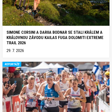
SIMONE CORSINI A DARIIA BODNAR SE STALI KRÁLEM A
KRÁLOVNOU ZÁVODU KAILAS FUGA DOLOMITI EXTREME
TRAIL 2026
29. 7. 2026
REPORTÁŽE