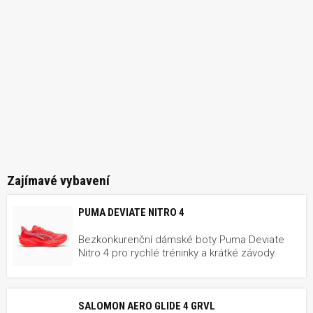
Zajímavé vybavení
PUMA DEVIATE NITRO 4
Bezkonkurenční dámské boty Puma Deviate
Nitro 4 pro rychlé tréninky a krátké závody.
SALOMON AERO GLIDE 4 GRVL