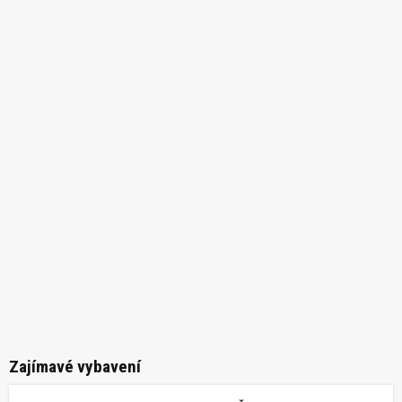
Zajímavé vybavení