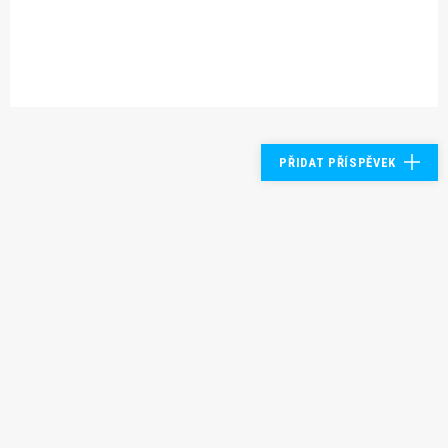
PŘIDAT PŘÍSPĚVEK