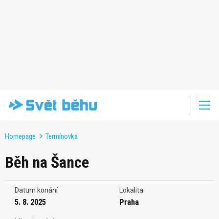
Homepage
Termínovka
Běh na Šance
Datum konání
Lokalita
5. 8. 2025
Praha