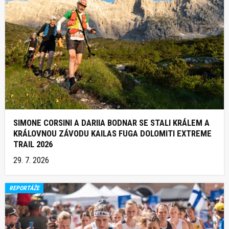
SIMONE CORSINI A DARIIA BODNAR SE STALI KRÁLEM A
KRÁLOVNOU ZÁVODU KAILAS FUGA DOLOMITI EXTREME
TRAIL 2026
29. 7. 2026
REPORTÁŽE