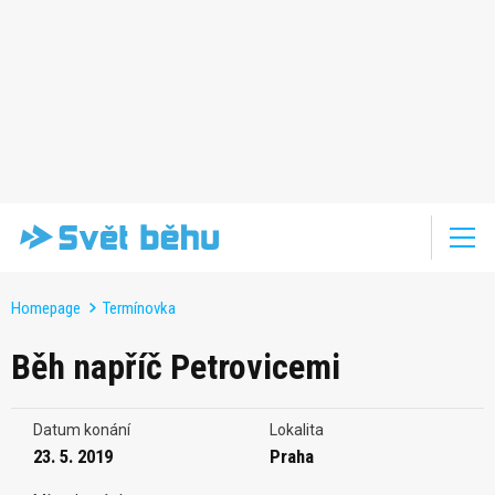
Homepage
Termínovka
Běh napříč Petrovicemi
Datum konání
Lokalita
23. 5. 2019
Praha