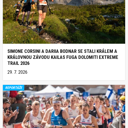
SIMONE CORSINI A DARIIA BODNAR SE STALI KRÁLEM A
KRÁLOVNOU ZÁVODU KAILAS FUGA DOLOMITI EXTREME
TRAIL 2026
29. 7. 2026
REPORTÁŽE