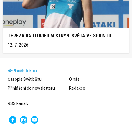
TEREZA RAUTURIER MISTRYNÍ SVĚTA VE SPRINTU
12. 7. 2026
Časopis Svět běhu
O nás
Přihlášení do newsletteru
Redakce
RSS kanály