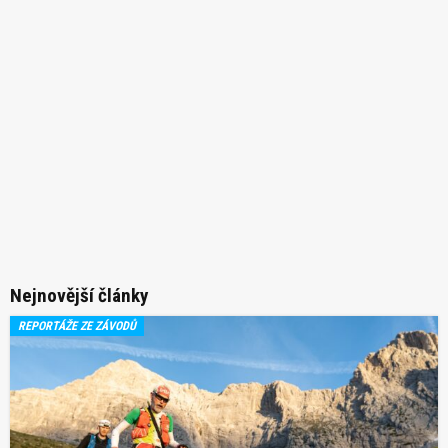
Nejnovější články
REPORTÁŽE ZE ZÁVODŮ