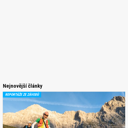
Nejnovější články
REPORTÁŽE ZE ZÁVODŮ