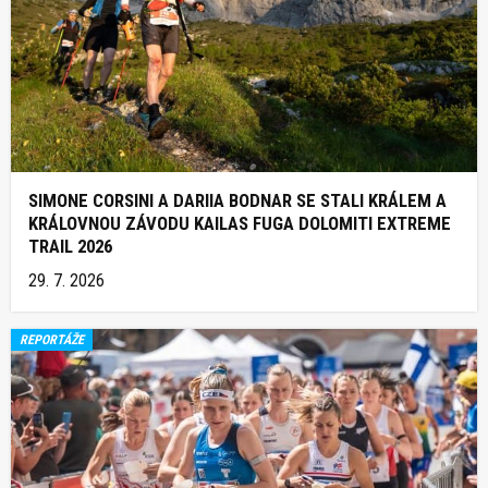
SIMONE CORSINI A DARIIA BODNAR SE STALI KRÁLEM A
KRÁLOVNOU ZÁVODU KAILAS FUGA DOLOMITI EXTREME
TRAIL 2026
29. 7. 2026
REPORTÁŽE