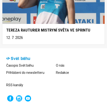
TEREZA RAUTURIER MISTRYNÍ SVĚTA VE SPRINTU
12. 7. 2026
Časopis Svět běhu
O nás
Přihlášení do newsletteru
Redakce
RSS kanály