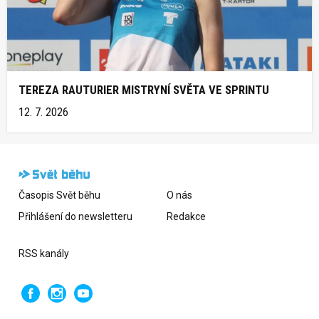
TEREZA RAUTURIER MISTRYNÍ SVĚTA VE SPRINTU
12. 7. 2026
Časopis Svět běhu
O nás
Přihlášení do newsletteru
Redakce
RSS kanály