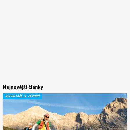
Nejnovější články
REPORTÁŽE ZE ZÁVODŮ