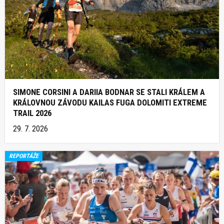
SIMONE CORSINI A DARIIA BODNAR SE STALI KRÁLEM A
KRÁLOVNOU ZÁVODU KAILAS FUGA DOLOMITI EXTREME
TRAIL 2026
29. 7. 2026
REPORTÁŽE