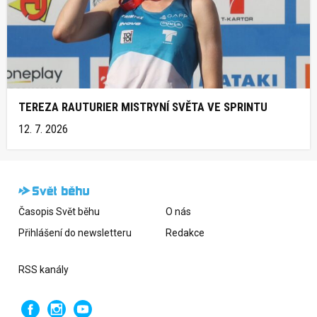
TEREZA RAUTURIER MISTRYNÍ SVĚTA VE SPRINTU
12. 7. 2026
Časopis Svět běhu
O nás
Přihlášení do newsletteru
Redakce
RSS kanály