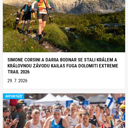
SIMONE CORSINI A DARIIA BODNAR SE STALI KRÁLEM A
KRÁLOVNOU ZÁVODU KAILAS FUGA DOLOMITI EXTREME
TRAIL 2026
29. 7. 2026
REPORTÁŽE