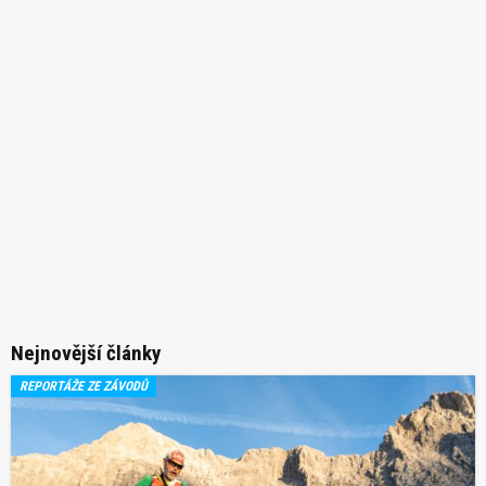
Nejnovější články
REPORTÁŽE ZE ZÁVODŮ