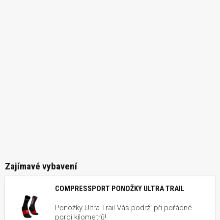
Zajímavé vybavení
COMPRESSPORT PONOŽKY ULTRA TRAIL
Ponožky Ultra Trail Vás podrží při pořádné
porci kilometrů!