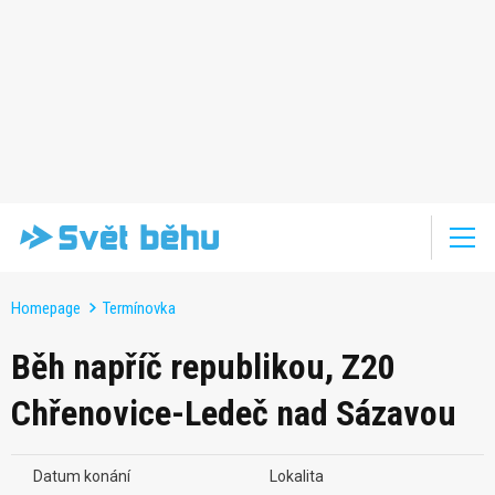
Homepage
Termínovka
Běh napříč republikou, Z20
Chřenovice-Ledeč nad Sázavou
Datum konání
Lokalita