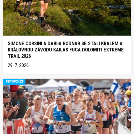
SIMONE CORSINI A DARIIA BODNAR SE STALI KRÁLEM A
KRÁLOVNOU ZÁVODU KAILAS FUGA DOLOMITI EXTREME
TRAIL 2026
29. 7. 2026
REPORTÁŽE