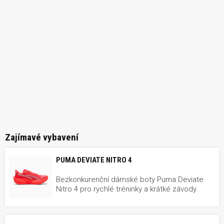
Zajímavé vybavení
PUMA DEVIATE NITRO 4
Bezkonkurenční dámské boty Puma Deviate
Nitro 4 pro rychlé tréninky a krátké závody.