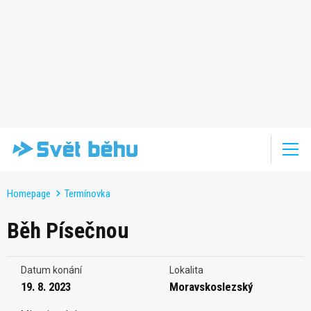
Homepage
Termínovka
Běh Písečnou
Datum konání
Lokalita
19. 8. 2023
Moravskoslezský