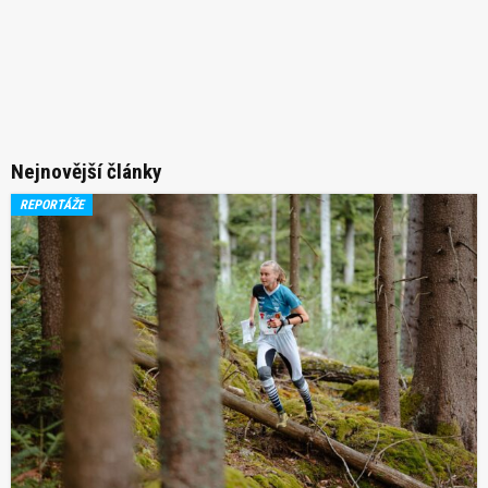
Nejnovější články
REPORTÁŽE