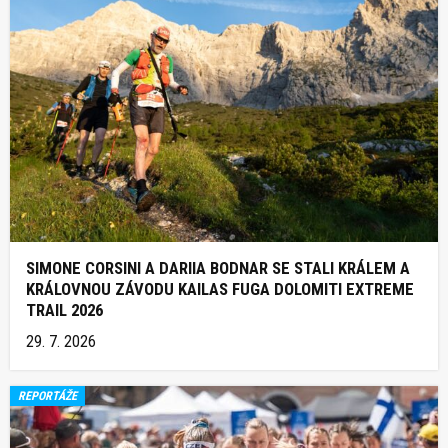
SIMONE CORSINI A DARIIA BODNAR SE STALI KRÁLEM A
KRÁLOVNOU ZÁVODU KAILAS FUGA DOLOMITI EXTREME
TRAIL 2026
29. 7. 2026
REPORTÁŽE