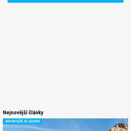
Nejnovější články
REPORTÁŽE ZE ZÁVODŮ