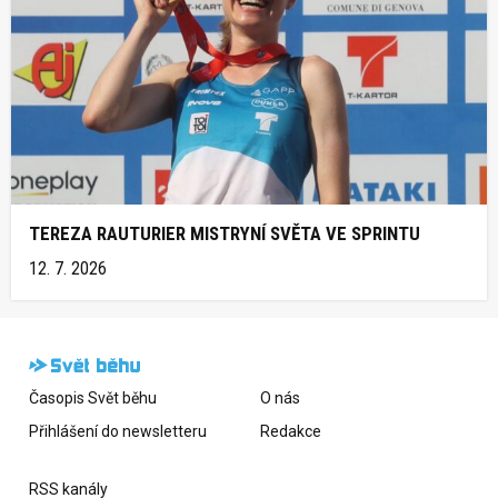
TEREZA RAUTURIER MISTRYNÍ SVĚTA VE SPRINTU
12. 7. 2026
Časopis Svět běhu
O nás
Přihlášení do newsletteru
Redakce
RSS kanály