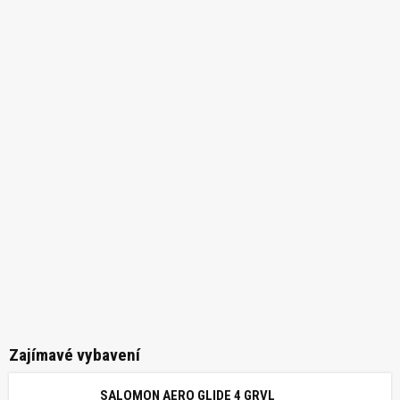
Zajímavé vybavení
SALOMON AERO GLIDE 4 GRVL