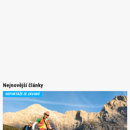
Nejnovější články
REPORTÁŽE ZE ZÁVODŮ