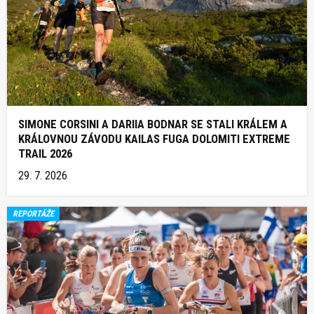
SIMONE CORSINI A DARIIA BODNAR SE STALI KRÁLEM A
KRÁLOVNOU ZÁVODU KAILAS FUGA DOLOMITI EXTREME
TRAIL 2026
29. 7. 2026
REPORTÁŽE