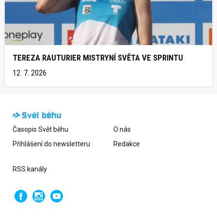
TEREZA RAUTURIER MISTRYNÍ SVĚTA VE SPRINTU
12. 7. 2026
Časopis Svět běhu
O nás
Přihlášení do newsletteru
Redakce
RSS kanály