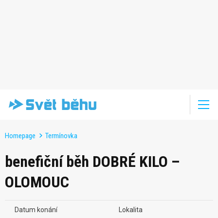
Homepage
Termínovka
benefiční běh DOBRÉ KILO –
OLOMOUC
Datum konání
Lokalita