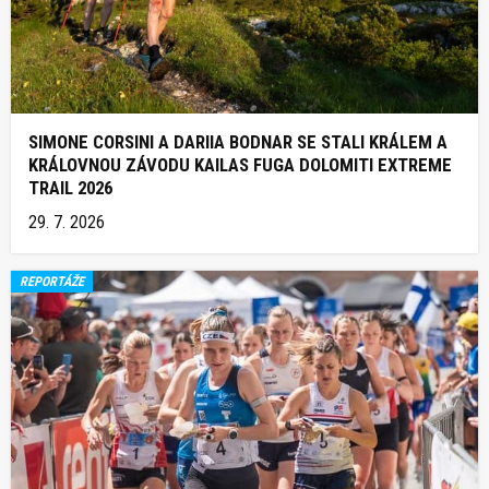
SIMONE CORSINI A DARIIA BODNAR SE STALI KRÁLEM A
KRÁLOVNOU ZÁVODU KAILAS FUGA DOLOMITI EXTREME
TRAIL 2026
29. 7. 2026
REPORTÁŽE