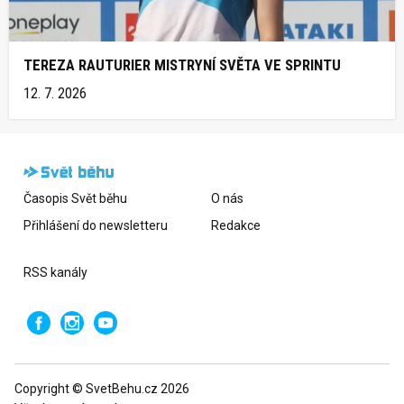
TEREZA RAUTURIER MISTRYNÍ SVĚTA VE SPRINTU
12. 7. 2026
Časopis Svět běhu
O nás
Přihlášení do newsletteru
Redakce
RSS kanály
Copyright © SvetBehu.cz 2026