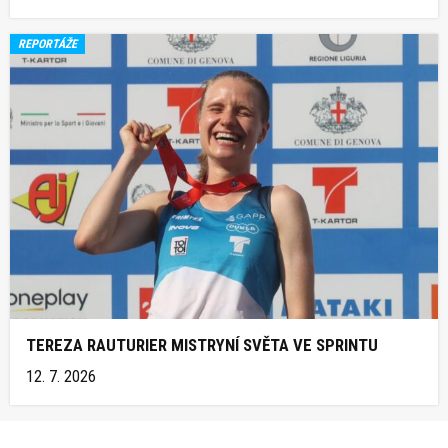
REPORTÁŽE
TEREZA RAUTURIER MISTRYNÍ SVĚTA VE SPRINTU
12. 7. 2026