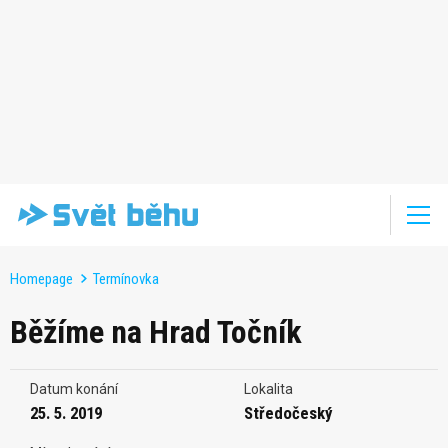
Homepage
Termínovka
Běžíme na Hrad Točník
Datum konání
Lokalita
25. 5. 2019
Středočeský