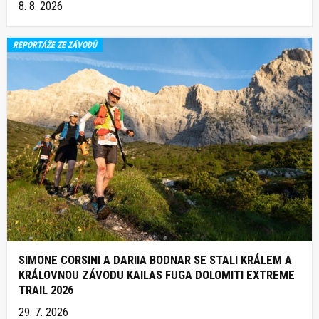
8. 8. 2026
REPORTÁŽE ZE ZÁVODŮ
SIMONE CORSINI A DARIIA BODNAR SE STALI KRÁLEM A
KRÁLOVNOU ZÁVODU KAILAS FUGA DOLOMITI EXTREME
TRAIL 2026
29. 7. 2026