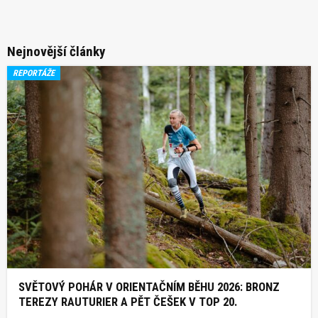
Nejnovější články
REPORTÁŽE
SVĚTOVÝ POHÁR V ORIENTAČNÍM BĚHU 2026: BRONZ
TEREZY RAUTURIER A PĚT ČEŠEK V TOP 20.