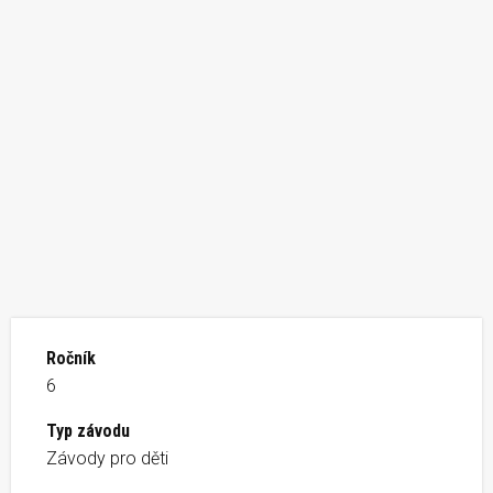
Ročník
6
Typ závodu
Závody pro děti