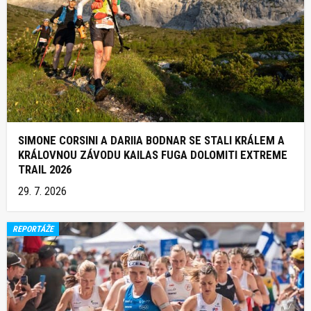
SIMONE CORSINI A DARIIA BODNAR SE STALI KRÁLEM A
KRÁLOVNOU ZÁVODU KAILAS FUGA DOLOMITI EXTREME
TRAIL 2026
29. 7. 2026
REPORTÁŽE