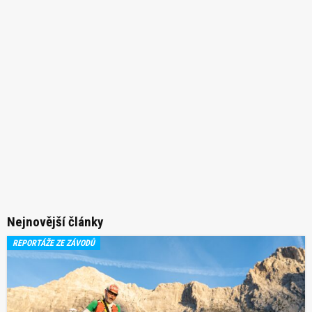
Nejnovější články
REPORTÁŽE ZE ZÁVODŮ