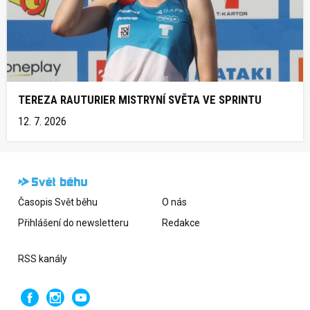
TEREZA RAUTURIER MISTRYNÍ SVĚTA VE SPRINTU
12. 7. 2026
Časopis Svět běhu
O nás
Přihlášení do newsletteru
Redakce
RSS kanály