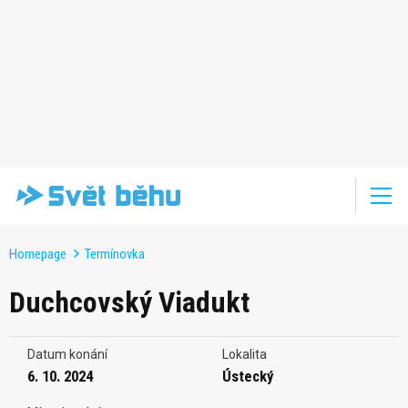
Homepage
Termínovka
Duchcovský Viadukt
Datum konání
Lokalita
6. 10. 2024
Ústecký