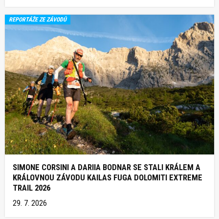
REPORTÁŽE ZE ZÁVODŮ
SIMONE CORSINI A DARIIA BODNAR SE STALI KRÁLEM A
KRÁLOVNOU ZÁVODU KAILAS FUGA DOLOMITI EXTREME
TRAIL 2026
29. 7. 2026