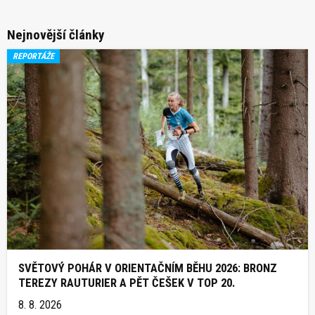
Nejnovější články
REPORTÁŽE
SVĚTOVÝ POHÁR V ORIENTAČNÍM BĚHU 2026: BRONZ
TEREZY RAUTURIER A PĚT ČEŠEK V TOP 20.
8. 8. 2026