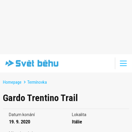
Homepage
Termínovka
Gardo Trentino Trail
Datum konání
Lokalita
19. 9. 2020
Itálie