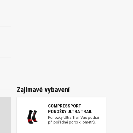
Zajímavé vybavení
COMPRESSPORT
PONOŽKY ULTRA TRAIL
Ponožky Ultra Trail Vás podrží
při pořádné porci kilometrů!