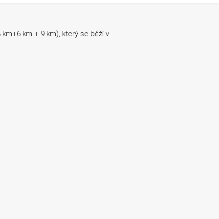
km+6 km + 9 km), který se běží v