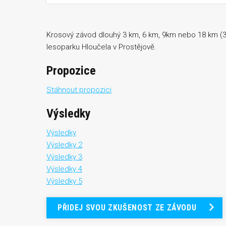
Krosový závod dlouhý 3 km, 6 km, 9km nebo 18 km (3 
lesoparku Hloučela v Prostějově.
Propozice
Stáhnout propozici
Výsledky
Výsledky
Výsledky 2
Výsledky 3
Výsledky 4
Výsledky 5
PŘIDEJ SVOU ZKUŠENOST ZE ZÁVODU