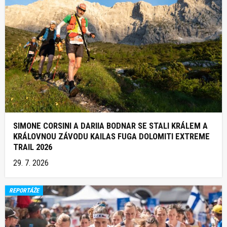
SIMONE CORSINI A DARIIA BODNAR SE STALI KRÁLEM A
KRÁLOVNOU ZÁVODU KAILAS FUGA DOLOMITI EXTREME
TRAIL 2026
29. 7. 2026
REPORTÁŽE