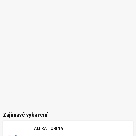
Zajímavé vybavení
ALTRA TORIN 9