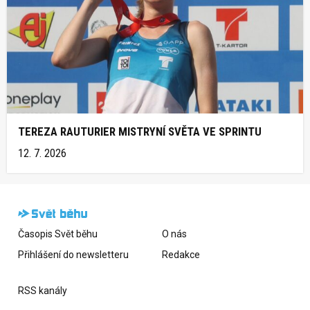
TEREZA RAUTURIER MISTRYNÍ SVĚTA VE SPRINTU
12. 7. 2026
Časopis Svět běhu
O nás
Přihlášení do newsletteru
Redakce
RSS kanály