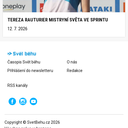
TEREZA RAUTURIER MISTRYNÍ SVĚTA VE SPRINTU
12. 7. 2026
Časopis Svět běhu
O nás
Přihlášení do newsletteru
Redakce
RSS kanály
Copyright © SvetBehu.cz 2026