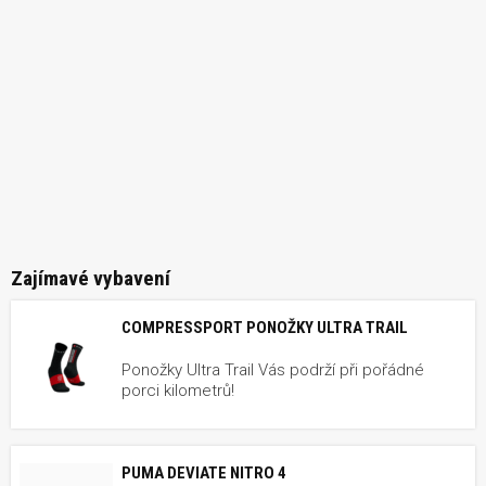
Zajímavé vybavení
COMPRESSPORT PONOŽKY ULTRA TRAIL
Ponožky Ultra Trail Vás podrží při pořádné
porci kilometrů!
PUMA DEVIATE NITRO 4