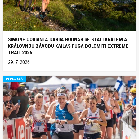
SIMONE CORSINI A DARIIA BODNAR SE STALI KRÁLEM A
KRÁLOVNOU ZÁVODU KAILAS FUGA DOLOMITI EXTREME
TRAIL 2026
29. 7. 2026
REPORTÁŽE