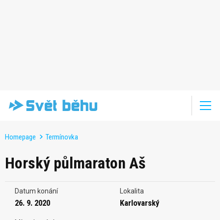
Homepage
Termínovka
Horský půlmaraton Aš
Datum konání
Lokalita
26. 9. 2020
Karlovarský