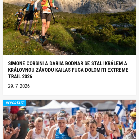
SIMONE CORSINI A DARIIA BODNAR SE STALI KRÁLEM A
KRÁLOVNOU ZÁVODU KAILAS FUGA DOLOMITI EXTREME
TRAIL 2026
29. 7. 2026
REPORTÁŽE