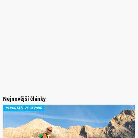
Nejnovější články
REPORTÁŽE ZE ZÁVODŮ