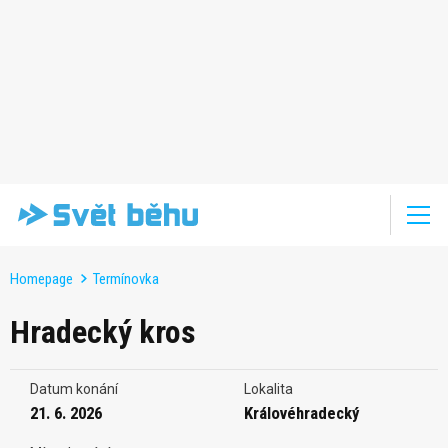
Homepage
Termínovka
Hradecký kros
Datum konání
Lokalita
21. 6. 2026
Královéhradecký