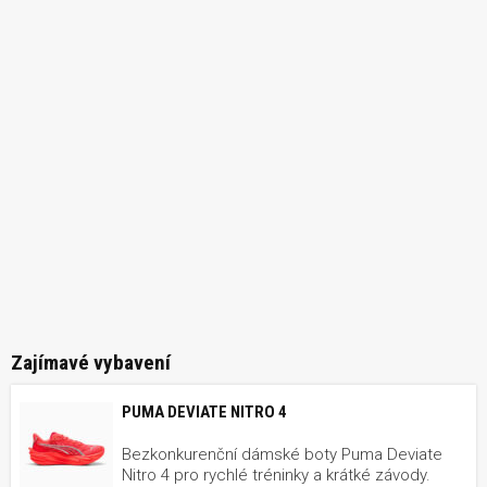
Zajímavé vybavení
PUMA DEVIATE NITRO 4
Bezkonkurenční dámské boty Puma Deviate
Nitro 4 pro rychlé tréninky a krátké závody.