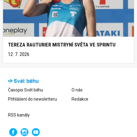
TEREZA RAUTURIER MISTRYNÍ SVĚTA VE SPRINTU
12. 7. 2026
Časopis Svět běhu
O nás
Přihlášení do newsletteru
Redakce
RSS kanály