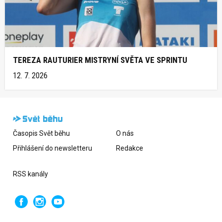
TEREZA RAUTURIER MISTRYNÍ SVĚTA VE SPRINTU
12. 7. 2026
Časopis Svět běhu
O nás
Přihlášení do newsletteru
Redakce
RSS kanály