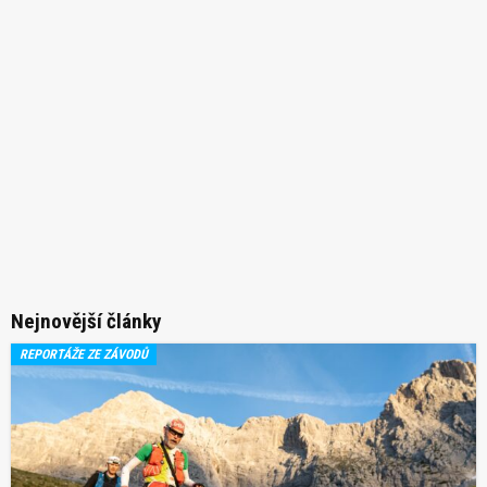
Nejnovější články
REPORTÁŽE ZE ZÁVODŮ