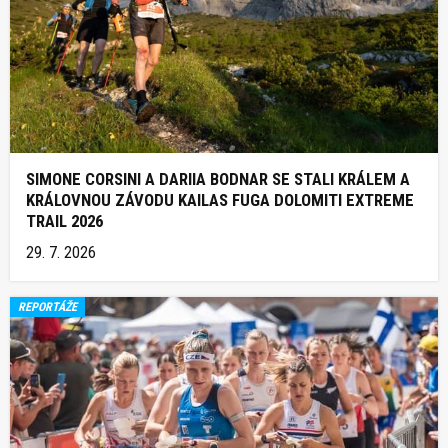
SIMONE CORSINI A DARIIA BODNAR SE STALI KRÁLEM A
KRÁLOVNOU ZÁVODU KAILAS FUGA DOLOMITI EXTREME
TRAIL 2026
29. 7. 2026
REPORTÁŽE