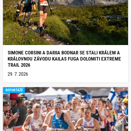
SIMONE CORSINI A DARIIA BODNAR SE STALI KRÁLEM A
KRÁLOVNOU ZÁVODU KAILAS FUGA DOLOMITI EXTREME
TRAIL 2026
29. 7. 2026
REPORTÁŽE