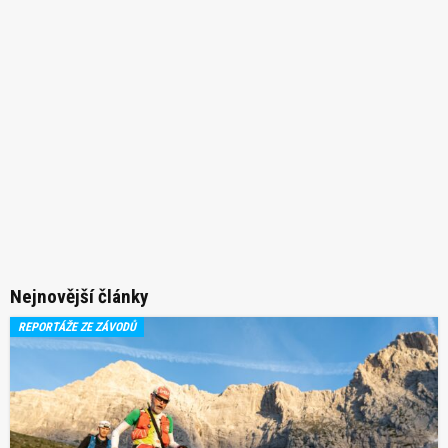
Nejnovější články
REPORTÁŽE ZE ZÁVODŮ