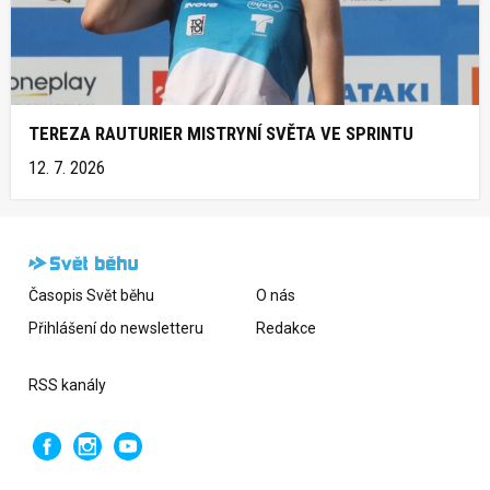
TEREZA RAUTURIER MISTRYNÍ SVĚTA VE SPRINTU
12. 7. 2026
Časopis Svět běhu
O nás
Přihlášení do newsletteru
Redakce
RSS kanály